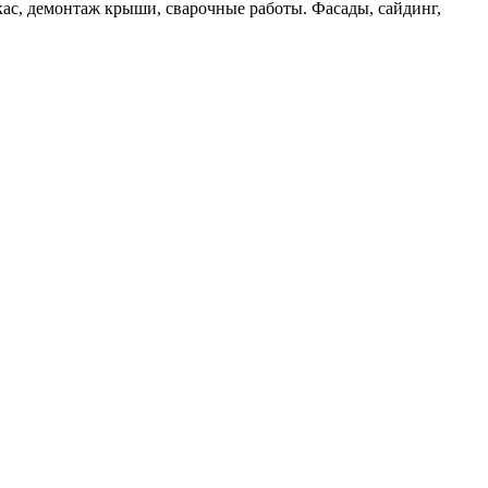
кас, демонтаж крыши, сварочные работы. Фасады, сайдинг,