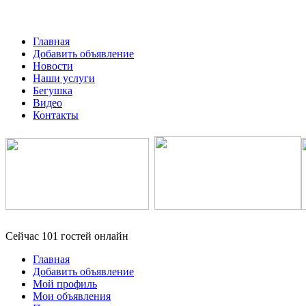
Главная
Добавить объявление
Новости
Наши услуги
Бегушка
Видео
Контакты
Сейчас 101 гостей онлайн
Главная
Добавить объявление
Мой профиль
Мои объявления