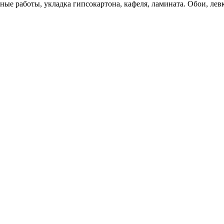
ые работы, укладка гипсокартона, кафеля, ламината. Обои, лев