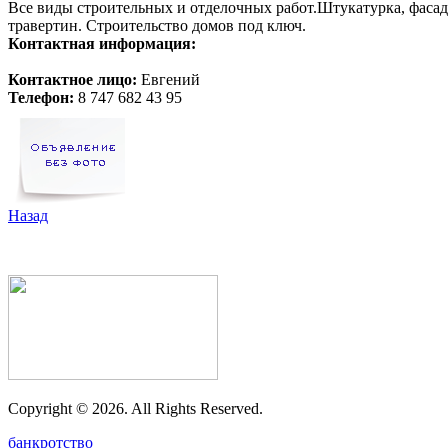
Все виды строительных и отделочных работ.Штукатурка, фасадн
травертин. Строительство домов под ключ.
Контактная информация:
Контактное лицо:
Евгений
Телефон:
8 747 682 43 95
Назад
Copyright ©
2026. All Rights Reserved.
банкротство