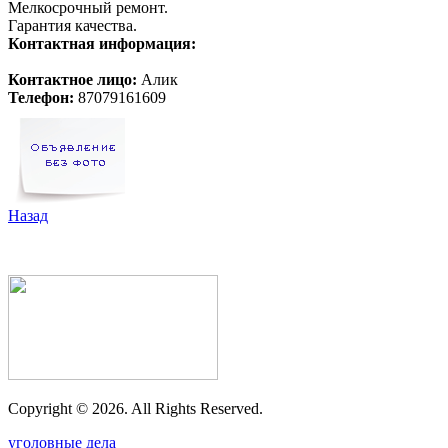
Мелкосрочный ремонт.
Гарантия качества.
Контактная информация:
Контактное лицо:
Алик
Телефон:
87079161609
Назад
Copyright ©
2026. All Rights Reserved.
уголовные дела