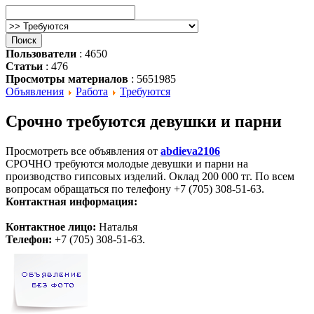
Пользователи
: 4650
Статьи
: 476
Просмотры материалов
: 5651985
Объявления
Работа
Требуются
Срочно требуются девушки и парни
Просмотреть все объявления от
abdieva2106
СРОЧНО требуются молодые девушки и парни на
производство гипсовых изделий. Оклад 200 000 тг. По всем
вопросам обращаться по телефону +7 (705) 308-51-63.
Контактная информация:
Контактное лицо:
Наталья
Телефон:
+7 (705) 308-51-63.