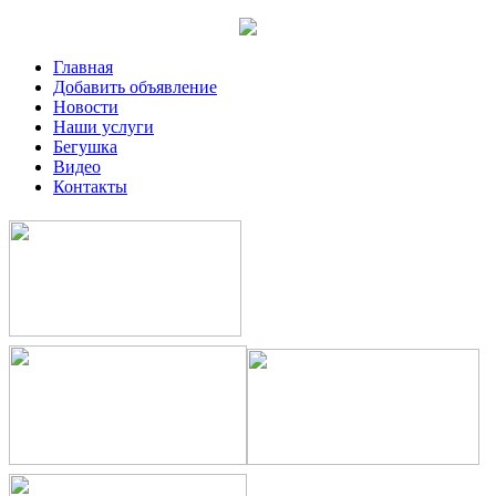
Главная
Добавить объявление
Новости
Наши услуги
Бегушка
Видео
Контакты