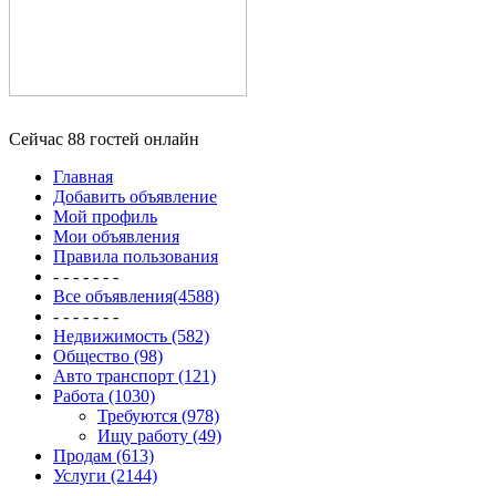
Сейчас 88 гостей онлайн
Главная
Добавить объявление
Мой профиль
Мои объявления
Правила пользования
- - - - - - -
Все объявления(4588)
- - - - - - -
Недвижимость (582)
Общество (98)
Авто транспорт (121)
Работа (1030)
Требуются (978)
Ищу работу (49)
Продам (613)
Услуги (2144)