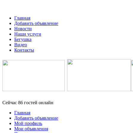
Главная
Добавить объявление
Новости
Наши услуги
Бегушка
Видео
Контакты
Сейчас 86 гостей онлайн
Главная
Добавить объявление
Мой профиль
Мои объявления