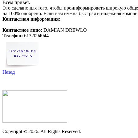
Всем привет.
Это сделано для того, чтобы проинформировать широкую общес
на 100% одобрено. Если вам нужна быстрая и надежная компани
Контактная информация:
Контактное лицо:
DAMIAN DREWLO
Телефон:
6132094044
Назад
Copyright ©
2026. All Rights Reserved.