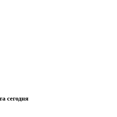
та сегодня