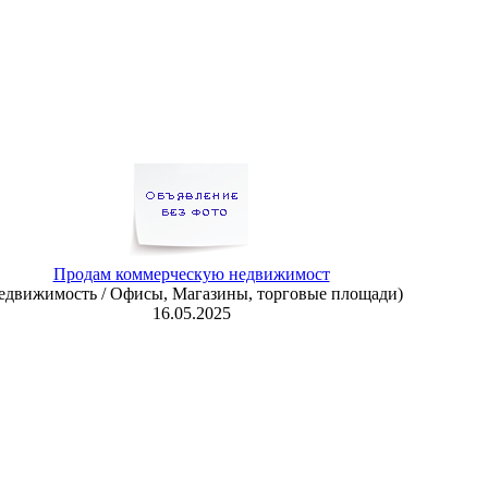
Продам коммерческую недвижимост
едвижимость / Офисы, Магазины, торговые площади)
16.05.2025