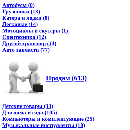
Автобусы (0)
Грузовики (13)
Катера и лодки (0)
Легковые (14)
Мотоциклы и скутеры (1)
Спецтехника (12)
Другой транспорт (4)
Авто запчасти (77)
Продам (613)
Детские товары (33)
Для дома и сада (105)
Компьютеры и комплектующие (25)
Музыкальные инструменты (18)