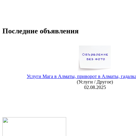
Последние объявления
Услуги Мага в Алматы, приворот в Алматы, гадалка
(Услуги / Другое)
02.08.2025