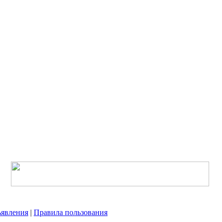
явления
|
Правила пользования