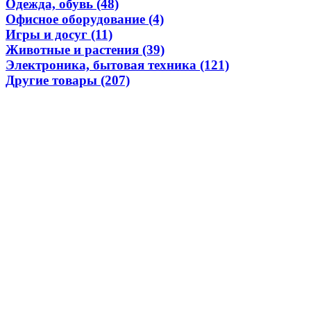
Одежда, обувь (48)
Офисное оборудование (4)
Игры и досуг (11)
Животные и растения (39)
Электроника, бытовая техника (121)
Другие товары (207)