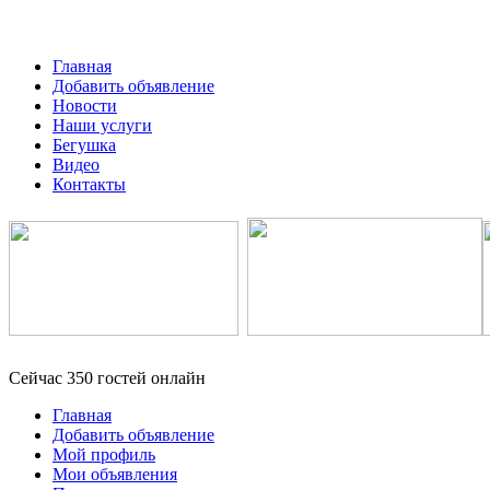
Главная
Добавить объявление
Новости
Наши услуги
Бегушка
Видео
Контакты
Сейчас 350 гостей онлайн
Главная
Добавить объявление
Мой профиль
Мои объявления