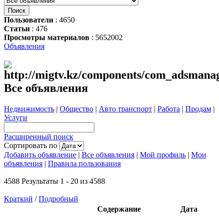
Пользователи
: 4650
Статьи
: 476
Просмотры материалов
: 5652002
Объявления
Все объявления
Недвижимость
|
Общество
|
Авто транспорт
|
Работа
|
Продам
|
Услуги
Расширенный поиск
Сортировать по
Добавить объявление
|
Все объявления
|
Мой профиль
|
Мои
объявления
|
Правила пользования
4588 Результаты 1 - 20 из 4588
Краткий
/
Подробный
Содержание
Дата