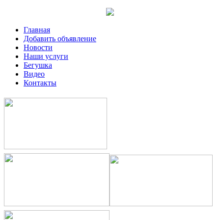
Главная
Добавить объявление
Новости
Наши услуги
Бегушка
Видео
Контакты