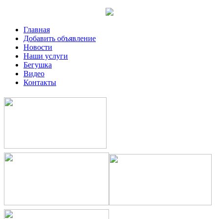
Главная
Добавить объявление
Новости
Наши услуги
Бегушка
Видео
Контакты