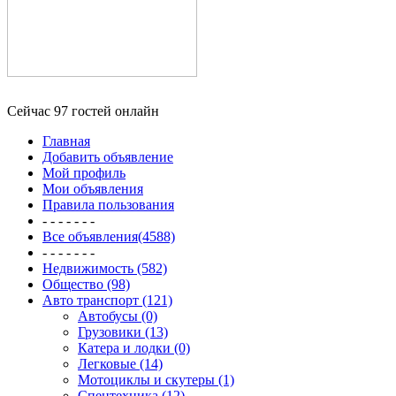
Сейчас 97 гостей онлайн
Главная
Добавить объявление
Мой профиль
Мои объявления
Правила пользования
- - - - - - -
Все объявления(4588)
- - - - - - -
Недвижимость (582)
Общество (98)
Авто транспорт (121)
Автобусы (0)
Грузовики (13)
Катера и лодки (0)
Легковые (14)
Мотоциклы и скутеры (1)
Спецтехника (12)