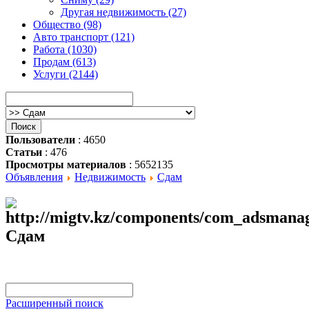
Другая недвижимость (27)
Общество (98)
Авто транспорт (121)
Работа (1030)
Продам (613)
Услуги (2144)
Пользователи
: 4650
Статьи
: 476
Просмотры материалов
: 5652135
Объявления
Недвижимость
Сдам
Сдам
Расширенный поиск