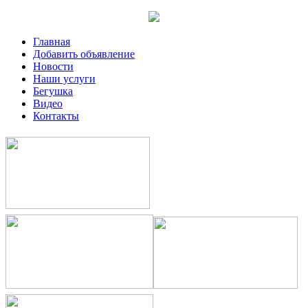
Главная
Добавить объявление
Новости
Наши услуги
Бегушка
Видео
Контакты