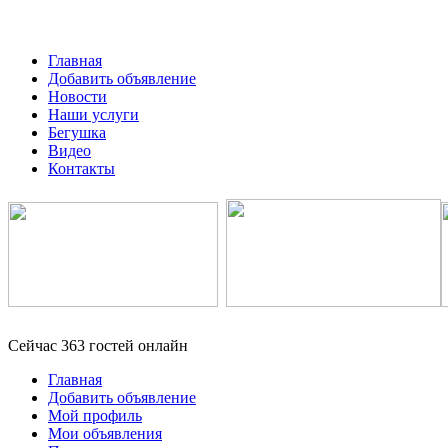
Главная
Добавить объявление
Новости
Наши услуги
Бегушка
Видео
Контакты
Сейчас 363 гостей онлайн
Главная
Добавить объявление
Мой профиль
Мои объявления