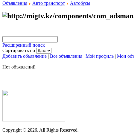
Объявления
Авто транспорт
Автобусы
Расширенный поиск
Сортировать по
Добавить объявление
|
Все объявления
|
Мой профиль
|
Мои объ
Нет объявлений
Copyright ©
2026. All Rights Reserved.