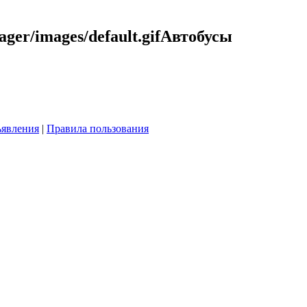
Автобусы
явления
|
Правила пользования