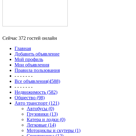
Сейчас 372 гостей онлайн
Главная
Добавить объявление
Мой профиль
Мои объявления
Правила пользования
- - - - - - -
Все объявления(4588)
- - - - - - -
Недвижимость (582)
Общество (98)
Авто транспорт (121)
Автобусы (0)
Грузовики (13)
Катера и лодки (0)
Легковые (14)
Мотоциклы и скутеры (1)
Спецтехника (12)