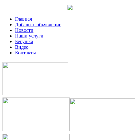
Главная
Добавить объявление
Новости
Наши услуги
Бегушка
Видео
Контакты