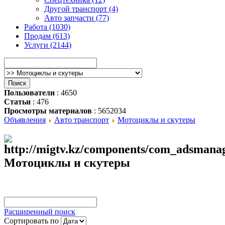
Другой транспорт (4)
Авто запчасти (77)
Работа (1030)
Продам (613)
Услуги (2144)
Пользователи
: 4650
Статьи
: 476
Просмотры материалов
: 5652034
Объявления
Авто транспорт
Мотоциклы и скутеры
Мотоциклы и скутеры
Расширенный поиск
Сортировать по