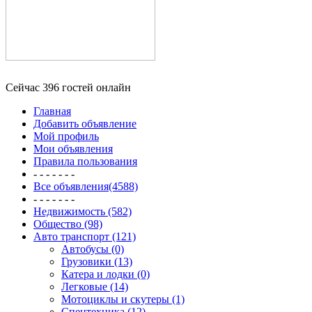
Сейчас 396 гостей онлайн
Главная
Добавить объявление
Мой профиль
Мои объявления
Правила пользования
- - - - - - -
Все объявления(4588)
- - - - - - -
Недвижимость (582)
Общество (98)
Авто транспорт (121)
Автобусы (0)
Грузовики (13)
Катера и лодки (0)
Легковые (14)
Мотоциклы и скутеры (1)
Спецтехника (12)