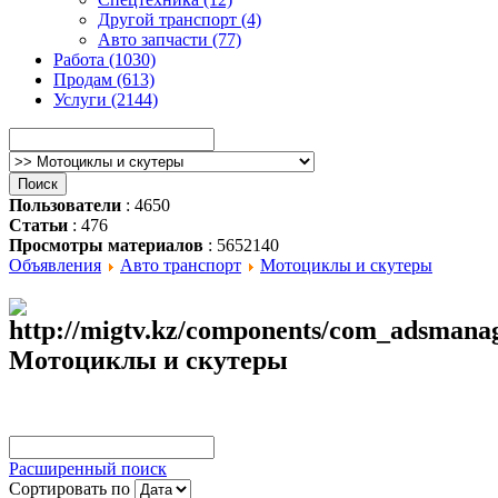
Другой транспорт (4)
Авто запчасти (77)
Работа (1030)
Продам (613)
Услуги (2144)
Пользователи
: 4650
Статьи
: 476
Просмотры материалов
: 5652140
Объявления
Авто транспорт
Мотоциклы и скутеры
Мотоциклы и скутеры
Расширенный поиск
Сортировать по