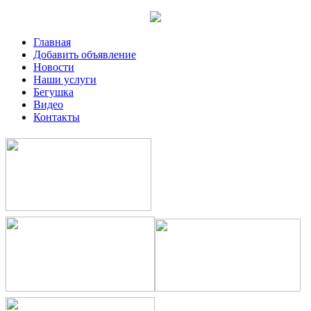
Главная
Добавить объявление
Новости
Наши услуги
Бегушка
Видео
Контакты