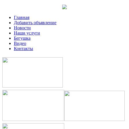
Главная
Добавить объявление
Новости
Наши услуги
Бегушка
Видео
Контакты