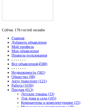
Сейчас 178 гостей онлайн
Главная
Добавить объявление
Мой профиль
Мои объявления
Правила пользования
- - - - - - -
Все объявления(4588)
- - - - - - -
Недвижимость (582)
Общество (98)
Авто транспорт (121)
Работа (1030)
Продам (613)
Детские товары (33)
Для дома и сада (105)
Компьютеры и комплектующие (25)
Музыкальные инструменты (18)