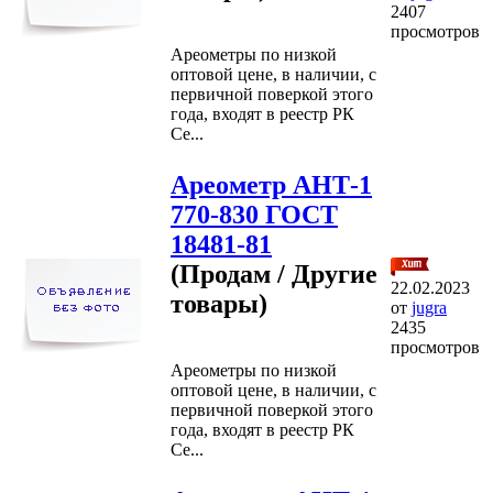
2407
просмотров
Ареометры по низкой
оптовой цене, в наличии, с
первичной поверкой этого
года, входят в реестр РК
Се...
Ареометр АНТ-1
770-830 ГОСТ
18481-81
(Продам / Другие
22.02.2023
товары)
от
jugra
2435
просмотров
Ареометры по низкой
оптовой цене, в наличии, с
первичной поверкой этого
года, входят в реестр РК
Се...