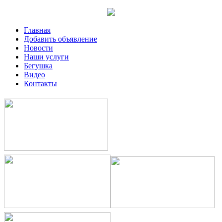
Главная
Добавить объявление
Новости
Наши услуги
Бегушка
Видео
Контакты