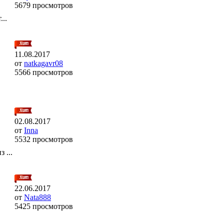
5679 просмотров
..
11.08.2017
от
natkagavr08
5566 просмотров
02.08.2017
от
Inna
5532 просмотров
 ...
22.06.2017
от
Nata888
5425 просмотров