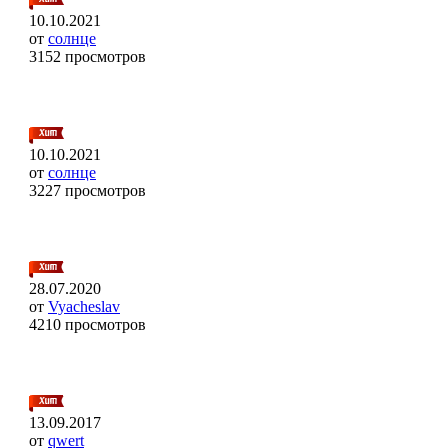
10.10.2021
от
солнце
3152 просмотров
10.10.2021
от
солнце
3227 просмотров
28.07.2020
от
Vyacheslav
4210 просмотров
13.09.2017
от
qwert