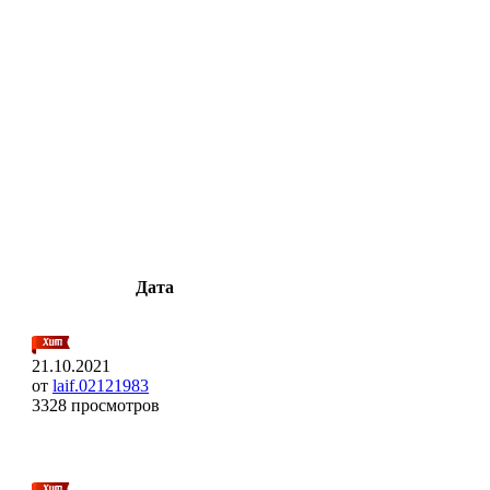
Дата
21.10.2021
от
laif.02121983
3328 просмотров