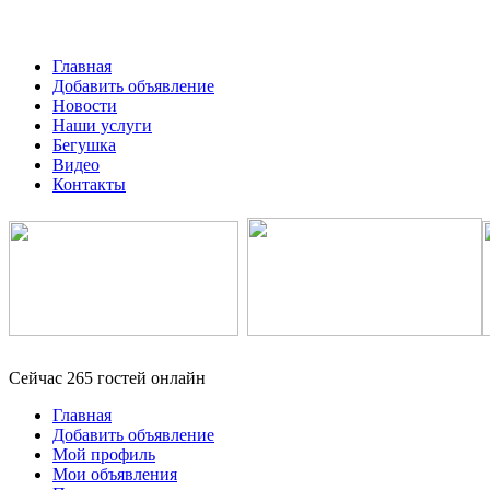
Главная
Добавить объявление
Новости
Наши услуги
Бегушка
Видео
Контакты
Сейчас 265 гостей онлайн
Главная
Добавить объявление
Мой профиль
Мои объявления