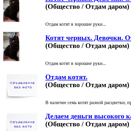
(Общество / Отдам даром)
Отдам котят в хорошие руки...
Котят черных. Девочки. О
(Общество / Отдам даром)
Отдам котят в хорошие руки...
Отдам котят.
(Общество / Отдам даром)
В наличие семь котят разной расцветки, пр
Делаем деньги высокого к
(Общество / Отдам даром)