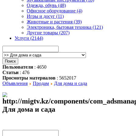
Одежда, обувь (48)
Офисное оборудование (4)
Игры и досуг (11)
Животные и растения (39)
Электроника, бытовая техника (121)
Другие товары (207)
Услуги (2144)
Пользователи
: 4650
Статьи
: 476
Просмотры материалов
: 5652017
Объявления
Продам
Для дома и сада
Для дома и сада