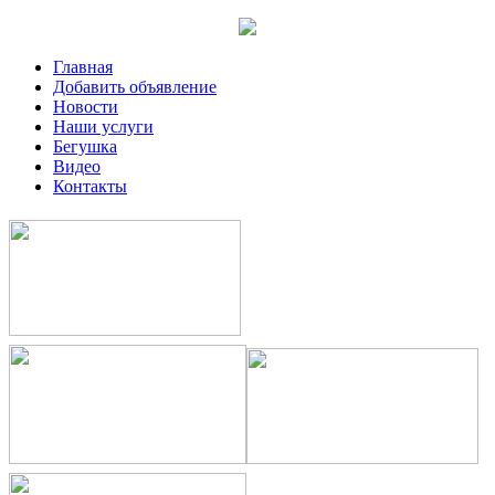
Главная
Добавить объявление
Новости
Наши услуги
Бегушка
Видео
Контакты