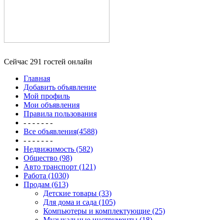
Сейчас 291 гостей онлайн
Главная
Добавить объявление
Мой профиль
Мои объявления
Правила пользования
- - - - - - -
Все объявления(4588)
- - - - - - -
Недвижимость (582)
Общество (98)
Авто транспорт (121)
Работа (1030)
Продам (613)
Детские товары (33)
Для дома и сада (105)
Компьютеры и комплектующие (25)
Музыкальные инструменты (18)