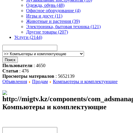
Одежда, обувь (48)
Офисное оборудование (4)
Игры и досуг (11)
Животные и растения (39)
Электроника, бытовая техника (121)
Другие товары (207)
Услуги (2144)
Пользователи
: 4650
Статьи
: 476
Просмотры материалов
: 5652139
Объявления
Продам
Компьютеры и комплектующие
Компьютеры и комплектующие