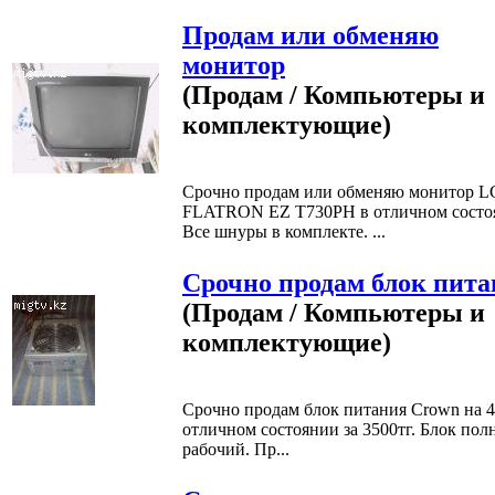
Продам или обменяю
монитор
(Продам / Компьютеры и
комплектующие)
Срочно продам или обменяю монитор L
FLATRON EZ T730PH в отличном состо
Все шнуры в комплекте. ...
Срочно продам блок пит
(Продам / Компьютеры и
комплектующие)
Срочно продам блок питания Crown на 
отличном состоянии за 3500тг. Блок пол
рабочий. Пр...