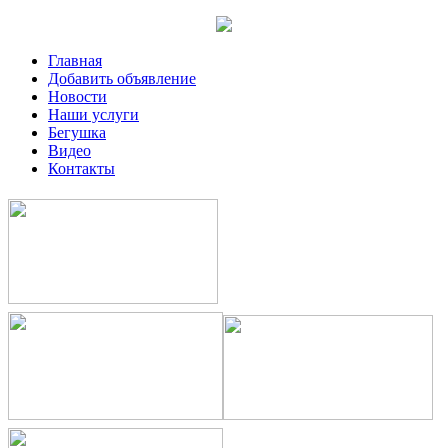
Главная
Добавить объявление
Новости
Наши услуги
Бегушка
Видео
Контакты