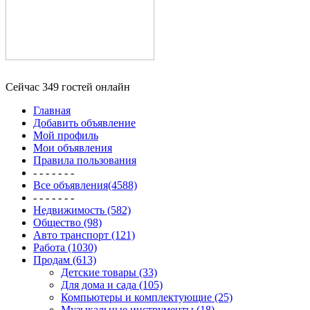
Сейчас 349 гостей онлайн
Главная
Добавить объявление
Мой профиль
Мои объявления
Правила пользования
- - - - - - -
Все объявления(4588)
- - - - - - -
Недвижимость (582)
Общество (98)
Авто транспорт (121)
Работа (1030)
Продам (613)
Детские товары (33)
Для дома и сада (105)
Компьютеры и комплектующие (25)
Музыкальные инструменты (18)