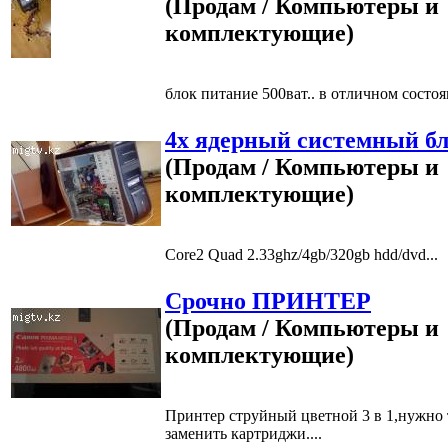
(Продам / Компьютеры и
комплектующие)
блок питание 500ват.. в отличном состоян
4х ядерный системный бл
(Продам / Компьютеры и
комплектующие)
Core2 Quad 2.33ghz/4gb/320gb hdd/dvd...
Срочно ПРИНТЕР
(Продам / Компьютеры и
комплектующие)
Принтер струйный цветной 3 в 1,нужно 
заменить картриджи....