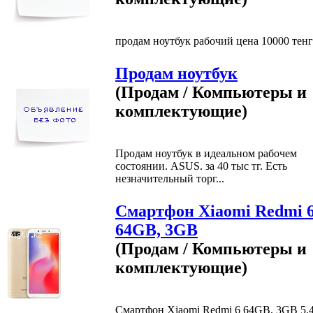
продам ноутбук рабочий цена 10000 тенге
Продам ноутбук
(Продам / Компьютеры и
комплектующие)
Продам ноутбук в идеальном рабочем
состоянии. ASUS. за 40 тыс тг. Есть
незначительный торг...
Смартфон Xiaomi Redmi 
64GB, 3GB
(Продам / Компьютеры и
комплектующие)
Смартфон Xiaomi Redmi 6 64GB, 3GB 5.4