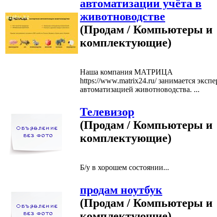
автоматизации учёта в
животноводстве
(Продам / Компьютеры и
комплектующие)
Наша компания МАТРИЦА
https://www.matrix24.ru/ занимается эксп
автоматизацией животноводства. ...
Телевизор
(Продам / Компьютеры и
комплектующие)
Б/у в хорошем состоянии...
продам ноутбук
(Продам / Компьютеры и
комплектующие)