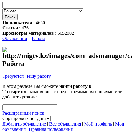
Пользователи
: 4650
Статьи
: 476
Просмотры материалов
: 5652002
Объявления
Работа
Работа
Требуются
|
Ищу работу
В этом разделе Вы сможете
найти работу в
Талгаре
ознакомившись с предлагаемыми вакансиями или
добавить резюме
Расширенный поиск
Сортировать по
Добавить объявление
|
Все объявления
|
Мой профиль
|
Мои
объявления
|
Правила пользования