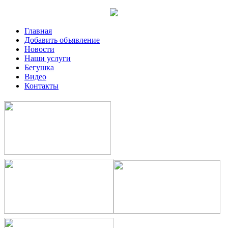
Главная
Добавить объявление
Новости
Наши услуги
Бегушка
Видео
Контакты