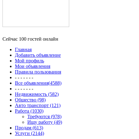
Сейчас 100 гостей онлайн
Главная
Добавить объявление
Мой профиль
Мои объявления
Правила пользования
- - - - - - -
Все объявления(4588)
- - - - - - -
Недвижимость (582)
Общество (98)
Авто транспорт (121)
Работа (1030)
Требуются (978)
Ищу работу (49)
Продам (613)
Услуги (2144)