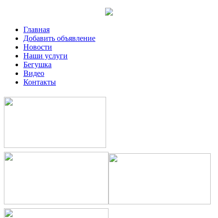
Главная
Добавить объявление
Новости
Наши услуги
Бегушка
Видео
Контакты