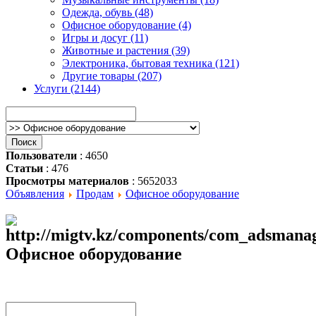
Одежда, обувь (48)
Офисное оборудование (4)
Игры и досуг (11)
Животные и растения (39)
Электроника, бытовая техника (121)
Другие товары (207)
Услуги (2144)
Пользователи
: 4650
Статьи
: 476
Просмотры материалов
: 5652033
Объявления
Продам
Офисное оборудование
Офисное оборудование