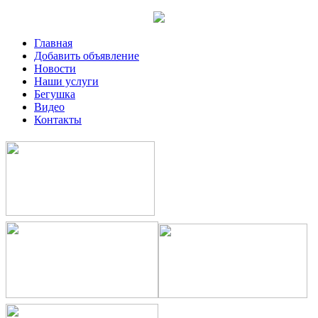
Главная
Добавить объявление
Новости
Наши услуги
Бегушка
Видео
Контакты