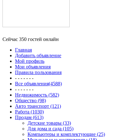
Сейчас 350 гостей онлайн
Главная
Добавить объявление
Мой профиль
Мои объявления
Правила пользования
- - - - - - -
Все объявления(4588)
- - - - - - -
Недвижимость (582)
Общество (98)
Авто транспорт (121)
Работа (1030)
Продам (613)
Детские товары (33)
Для дома и сада (105)
Компьютеры и комплектующие (25)
Музыкальные инструменты (18)