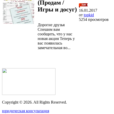
(Продам /
Игры и досуг)
16.01.2017
от
topkid
5254 просмотров
Дорогие друзья
Спешим вам
сообщить, что у нас
новая акция Теперь у
вас появилась
замечательная во...
Copyright ©
2026. All Rights Reserved.
юридическая консультация