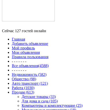
Сейчас 127 гостей онлайн
Главная
Добавить объявление
Мой профиль
Мои объявления
Правила пользования
- - - - - - -
Все объявления(4588)
- - - - - - -
Недвижимость (582)
Общество (98)
Авто транспорт (121)
Работа (1030)
Продам (613)
Детские товары (33)
Для дома и сада (105)
Компьютеры и комплектующие (25)
Музыкальные инструменты (18)