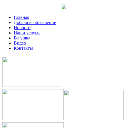
Главная
Добавить объявление
Новости
Наши услуги
Бегушка
Видео
Контакты