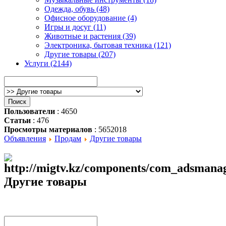
Одежда, обувь (48)
Офисное оборудование (4)
Игры и досуг (11)
Животные и растения (39)
Электроника, бытовая техника (121)
Другие товары (207)
Услуги (2144)
Пользователи
: 4650
Статьи
: 476
Просмотры материалов
: 5652018
Объявления
Продам
Другие товары
Другие товары