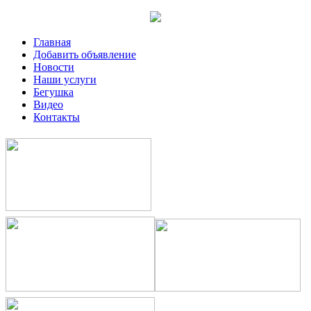
Главная
Добавить объявление
Новости
Наши услуги
Бегушка
Видео
Контакты