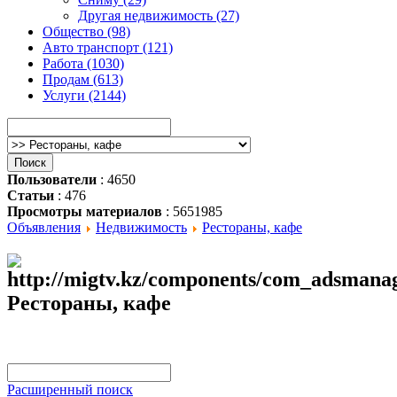
Другая недвижимость (27)
Общество (98)
Авто транспорт (121)
Работа (1030)
Продам (613)
Услуги (2144)
Пользователи
: 4650
Статьи
: 476
Просмотры материалов
: 5651985
Объявления
Недвижимость
Рестораны, кафе
Рестораны, кафе
Расширенный поиск