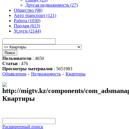
Другая недвижимость (27)
Общество (98)
Авто транспорт (121)
Работа (1030)
Продам (613)
Услуги (2144)
Пользователи
: 4650
Статьи
: 476
Просмотры материалов
: 5651983
Объявления
Недвижимость
Квартиры
Квартиры
Расширенный поиск