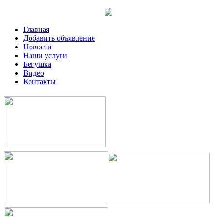
Главная
Добавить объявление
Новости
Наши услуги
Бегушка
Видео
Контакты