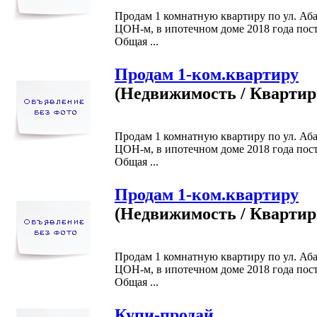
Продам 1 комнатную квартиру по ул. Аба
ЦОН-м, в ипотечном доме 2018 года пос
Общая ...
Продам 1-ком.квартиру
(Недвижимость / Кварти
Продам 1 комнатную квартиру по ул. Аба
ЦОН-м, в ипотечном доме 2018 года пос
Общая ...
Продам 1-ком.квартиру
(Недвижимость / Кварти
Продам 1 комнатную квартиру по ул. Аба
ЦОН-м, в ипотечном доме 2018 года пос
Общая ...
Купи-продай