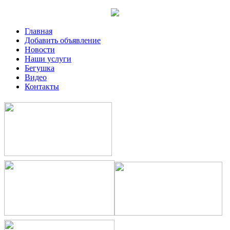
Главная
Добавить объявление
Новости
Наши услуги
Бегушка
Видео
Контакты