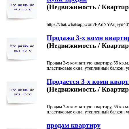
(Недвижимость / Кварти
https://chat.whatsapp.com/EAdNYAujeyu4
Продажа 3-х комн кварт
(Недвижимость / Кварти
Продам 3-х комнатную квартиру, 55 кв.м
пластиковые окна, утепленный балкон, угл
Продается 3-х комн квар
(Недвижимость / Кварти
Продам 3-х комнатную квартиру, 55 кв.м
пластиковые окна, утепленный балкон, угл
продам квартиру