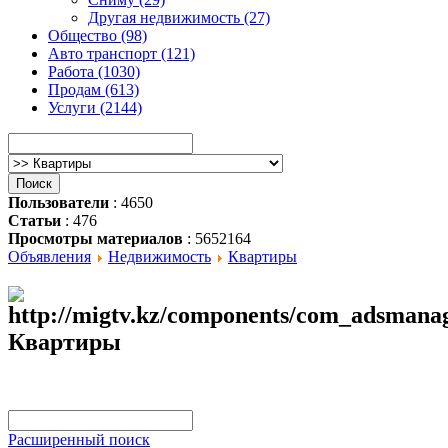
Другая недвижимость (27)
Общество (98)
Авто транспорт (121)
Работа (1030)
Продам (613)
Услуги (2144)
Пользователи
: 4650
Статьи
: 476
Просмотры материалов
: 5652164
Объявления
Недвижимость
Квартиры
Квартиры
Расширенный поиск