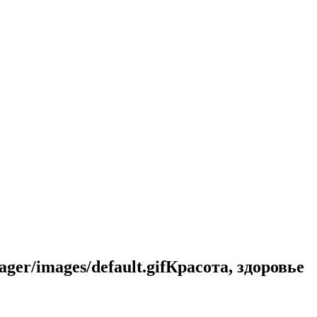
Красота, здоровье