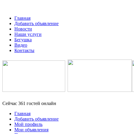
Главная
Добавить объявление
Новости
Наши услуги
Бегушка
Видео
Контакты
Сейчас 361 гостей онлайн
Главная
Добавить объявление
Мой профиль
Мои объявления