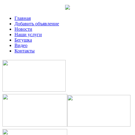
Главная
Добавить объявление
Новости
Наши услуги
Бегушка
Видео
Контакты