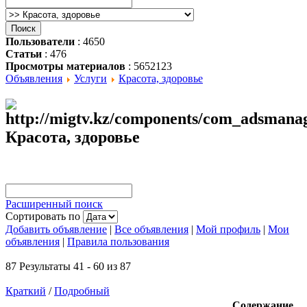
Пользователи
: 4650
Статьи
: 476
Просмотры материалов
: 5652123
Объявления
Услуги
Красота, здоровье
Красота, здоровье
Расширенный поиск
Сортировать по
Добавить объявление
|
Все объявления
|
Мой профиль
|
Мои
объявления
|
Правила пользования
87 Результаты 41 - 60 из 87
Краткий
/
Подробный
Содержание