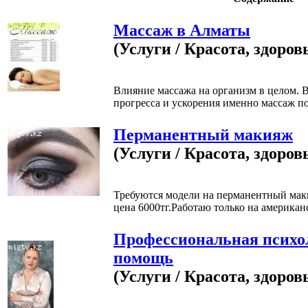
Массаж в Алматы
(Услуги / Красота, здоров
Влияние массажа на организм в целом. 
прогресса и ускорения именно массаж по
Перманентный макияж
(Услуги / Красота, здоров
Требуются модели на перманентный мак
цена 6000тг.Работаю только на американс
Профессиональная психо
помощь
(Услуги / Красота, здоров