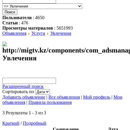
Пользователи
: 4650
Статьи
: 476
Просмотры материалов
: 5651993
Объявления
Услуги
Увлечения
Увлечения
Расширенный поиск
Сортировать по
Добавить объявление
|
Все объявления
|
Мой профиль
|
Мои
объявления
|
Правила пользования
3 Результаты 1 - 3 из 3
Краткий
/
Подробный
Содержание
Дата