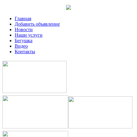
Главная
Добавить объявление
Новости
Наши услуги
Бегушка
Видео
Контакты