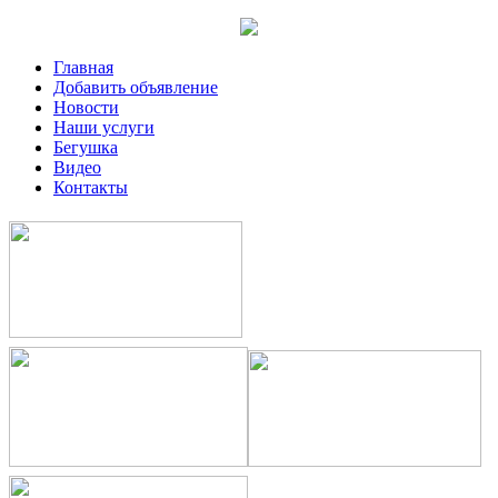
Главная
Добавить объявление
Новости
Наши услуги
Бегушка
Видео
Контакты