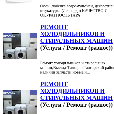
Обои ,побелка водоэмульсией, декоратив
штукатурка (Леонардо) КАЧЕСТВО И
ОКУРАТНОСТЬ ГАРА...
РЕМОНТ
ХОЛОДИЛЬНИКОВ И
СТИРАЛЬНЫХ МАШИН
(Услуги / Ремонт (разное))
Ремонт холодильников и стиральных
машин,Выезд,г.Талгар и Талгарский райо
наличии запчасти новые и...
РЕМОНТ
ХОЛОДИЛЬНИКОВ И
СТИРАЛЬНЫХ МАШИН
(Услуги / Ремонт (разное))