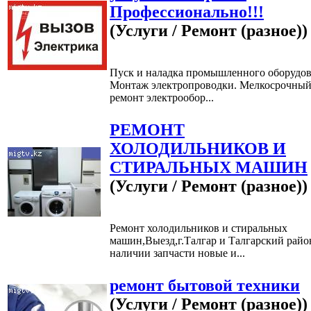
Профессионально!!!
(Услуги / Ремонт (разное))
Пуск и наладка промышленного оборудов
Монтаж электропроводки. Мелкосрочны
ремонт электрообор...
РЕМОНТ
ХОЛОДИЛЬНИКОВ И
СТИРАЛЬНЫХ МАШИН
(Услуги / Ремонт (разное))
Ремонт холодильников и стиральных
машин,Выезд,г.Талгар и Талгарский райо
наличии запчасти новые и...
ремонт бытовой техники
(Услуги / Ремонт (разное))