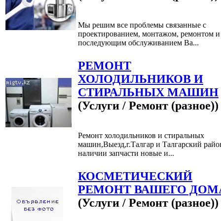
Мы решим все проблемы связанные с
проектированием, монтажом, ремонтом и
последующим обслуживанием Ва...
РЕМОНТ
ХОЛОДИЛЬНИКОВ И
СТИРАЛЬНЫХ МАШИН
(Услуги / Ремонт (разное))
Ремонт холодильников и стиральных
машин,Выезд,г.Талгар и Талгарский райо
наличии запчасти новые и...
КОСМЕТИЧЕСКИЙ
РЕМОНТ ВАШЕГО ДОМ
(Услуги / Ремонт (разное))