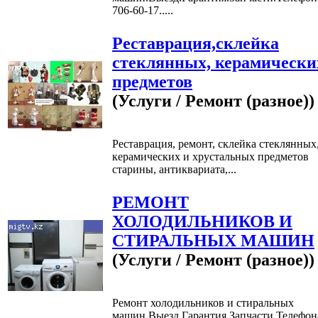
706-60-17.....
Реставрация,склейка
стеклянных, керамически
предметов
(Услуги / Ремонт (разное))
Реставрация, ремонт, склейка стеклянных
керамических и хрустальных предметов
старины, антиквариата,...
РЕМОНТ
ХОЛОДИЛЬНИКОВ И
СТИРАЛЬНЫХ МАШИН
(Услуги / Ремонт (разное))
Ремонт холодильников и стиральных
машин.Выезд.Гарантия.Запчасти.Телефон