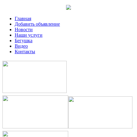
Главная
Добавить объявление
Новости
Наши услуги
Бегушка
Видео
Контакты