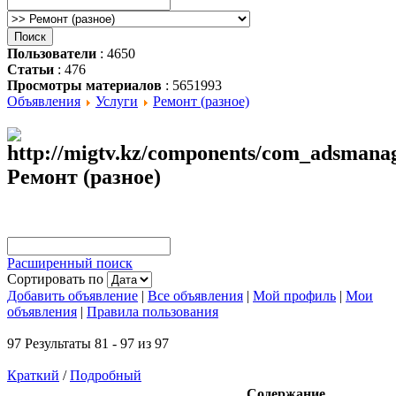
Пользователи
: 4650
Статьи
: 476
Просмотры материалов
: 5651993
Объявления
Услуги
Ремонт (разное)
Ремонт (разное)
Расширенный поиск
Сортировать по
Добавить объявление
|
Все объявления
|
Мой профиль
|
Мои
объявления
|
Правила пользования
97 Результаты 81 - 97 из 97
Краткий
/
Подробный
Содержание