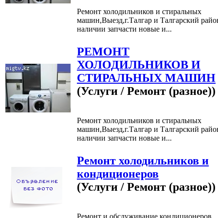
Ремонт холодильников и стиральных
машин,Выезд,г.Талгар и Талгарский райо
наличии запчасти новые и...
РЕМОНТ
ХОЛОДИЛЬНИКОВ И
СТИРАЛЬНЫХ МАШИН
(Услуги / Ремонт (разное))
Ремонт холодильников и стиральных
машин,Выезд,г.Талгар и Талгарский райо
наличии запчасти новые и...
Ремонт холодильников и
кондиционеров
(Услуги / Ремонт (разное))
Ремонт и обслуживание кондиционеров,