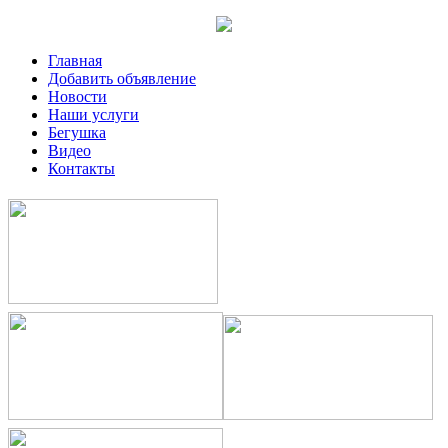
Главная
Добавить объявление
Новости
Наши услуги
Бегушка
Видео
Контакты