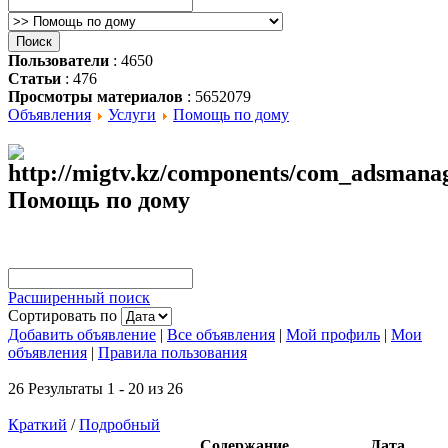
Пользователи
: 4650
Статьи
: 476
Просмотры материалов
: 5652079
Объявления
Услуги
Помощь по дому
Помощь по дому
Расширенный поиск
Сортировать по
Добавить объявление
|
Все объявления
|
Мой профиль
|
Мои
объявления
|
Правила пользования
26 Результаты 1 - 20 из 26
Краткий
/
Подробный
Содержание
Дата