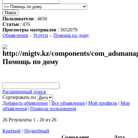
Пользователи
: 4650
Статьи
: 476
Просмотры материалов
: 5652079
Объявления
Услуги
Помощь по дому
Помощь по дому
Расширенный поиск
Сортировать по
Добавить объявление
|
Все объявления
|
Мой профиль
|
Мои
объявления
|
Правила пользования
26 Результаты 1 - 20 из 26
Краткий
/
Подробный
Содержание
Дата