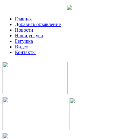
Главная
Добавить объявление
Новости
Наши услуги
Бегушка
Видео
Контакты