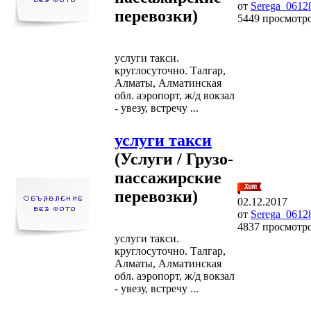
от
Serega_0612
перевозки)
5449 просмотр
услуги такси.
круглосуточно. Талгар,
Алматы, Алматинская
обл. аэропорт, ж/д вокзал
- увезу, встречу ...
услуги такси
(Услуги / Грузо-
пассажирские
перевозки)
02.12.2017
от
Serega_0612
4837 просмотр
услуги такси.
круглосуточно. Талгар,
Алматы, Алматинская
обл. аэропорт, ж/д вокзал
- увезу, встречу ...