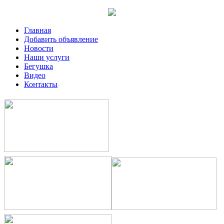
Главная
Добавить объявление
Новости
Наши услуги
Бегушка
Видео
Контакты