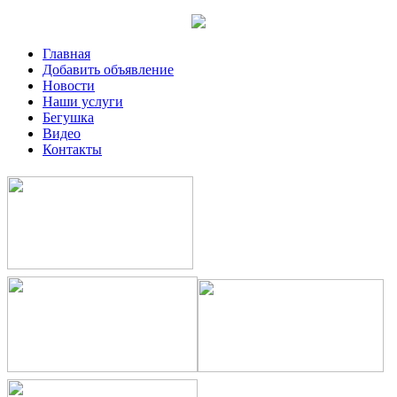
Главная
Добавить объявление
Новости
Наши услуги
Бегушка
Видео
Контакты