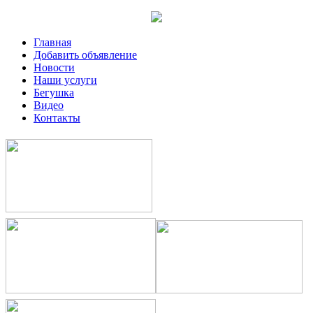
Главная
Добавить объявление
Новости
Наши услуги
Бегушка
Видео
Контакты