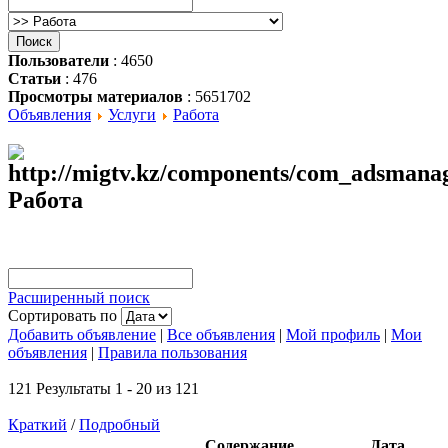
Пользователи
: 4650
Статьи
: 476
Просмотры материалов
: 5651702
Объявления
Услуги
Работа
Работа
Расширенный поиск
Сортировать по
Добавить объявление
|
Все объявления
|
Мой профиль
|
Мои
объявления
|
Правила пользования
121 Результаты 1 - 20 из 121
Краткий
/
Подробный
Содержание
Дата