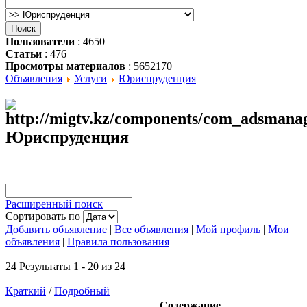
Пользователи
: 4650
Статьи
: 476
Просмотры материалов
: 5652170
Объявления
Услуги
Юриспруденция
Юриспруденция
Расширенный поиск
Сортировать по
Добавить объявление
|
Все объявления
|
Мой профиль
|
Мои
объявления
|
Правила пользования
24 Результаты 1 - 20 из 24
Краткий
/
Подробный
Содержание