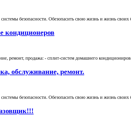
системы безопасности. Обезопасить свою жизнь и жизнь своих б
ие кондиционеров
ие, ремонт, продажа: - сплит-систем домашнего кондиционирова
ка, обслуживание, ремонт.
системы безопасности. Обезопасить свою жизнь и жизнь своих б
азовщик!!!