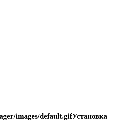
Установка