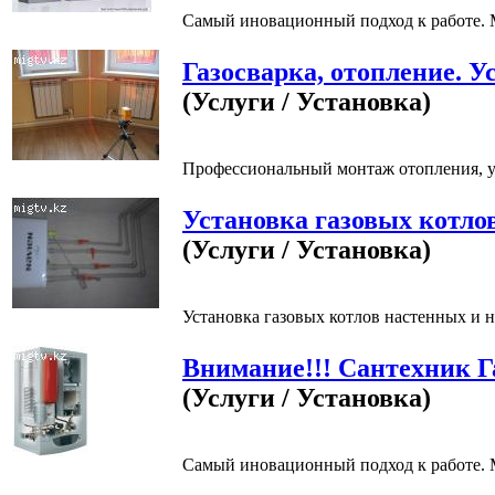
Самый иновационный подход к работе. М
Газосварка, отопление. У
(Услуги / Установка)
Профессиональный монтаж отопления, ус
Установка газовых котло
(Услуги / Установка)
Установка газовых котлов настенных и н
Внимание!!! Сантехник Г
(Услуги / Установка)
Самый иновационный подход к работе. М