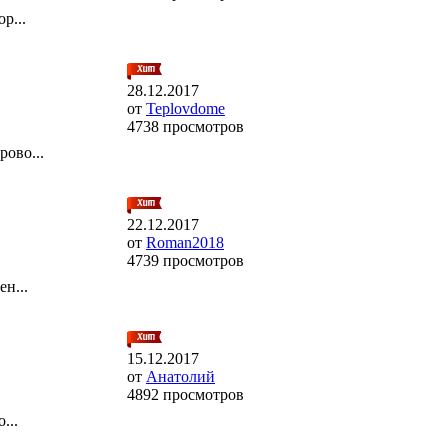
р...
28.12.2017
от
Teplovdome
4738 просмотров
ово...
22.12.2017
от
Roman2018
4739 просмотров
н...
15.12.2017
от
Анатолий
4892 просмотров
...