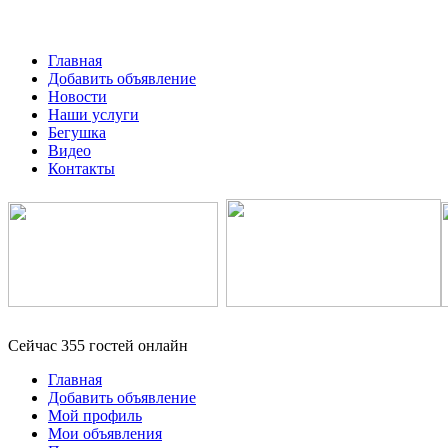
Главная
Добавить объявление
Новости
Наши услуги
Бегушка
Видео
Контакты
Сейчас 355 гостей онлайн
Главная
Добавить объявление
Мой профиль
Мои объявления