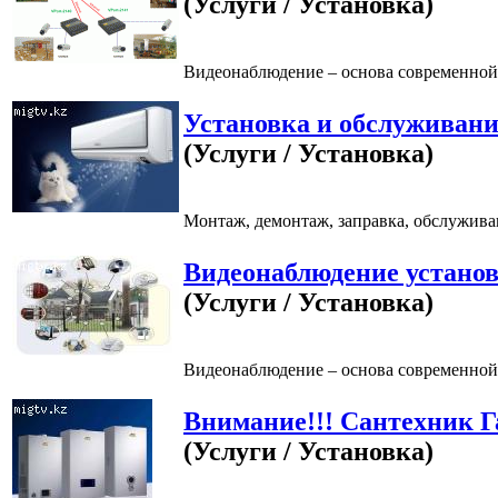
(Услуги / Установка)
Видеонаблюдение – основа современной 
Установка и обслуживан
(Услуги / Установка)
Монтаж, демонтаж, заправка, обслуживан
Видеонаблюдение установ
(Услуги / Установка)
Видеонаблюдение – основа современной 
Внимание!!! Сантехник Г
(Услуги / Установка)