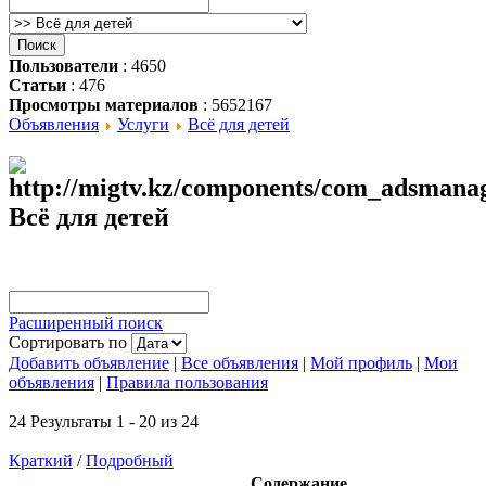
Пользователи
: 4650
Статьи
: 476
Просмотры материалов
: 5652167
Объявления
Услуги
Всё для детей
Всё для детей
Расширенный поиск
Сортировать по
Добавить объявление
|
Все объявления
|
Мой профиль
|
Мои
объявления
|
Правила пользования
24 Результаты 1 - 20 из 24
Краткий
/
Подробный
Содержание