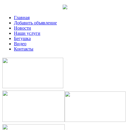
Главная
Добавить объявление
Новости
Наши услуги
Бегушка
Видео
Контакты