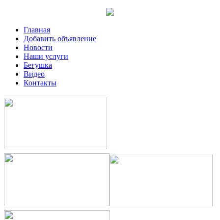
Главная
Добавить объявление
Новости
Наши услуги
Бегушка
Видео
Контакты