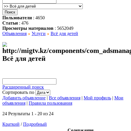
Пользователи
: 4650
Статьи
: 476
Просмотры материалов
: 5652049
Объявления
Услуги
Всё для детей
Всё для детей
Расширенный поиск
Сортировать по
Добавить объявление
|
Все объявления
|
Мой профиль
|
Мои
объявления
|
Правила пользования
24 Результаты 1 - 20 из 24
Краткий
/
Подробный
Содержание