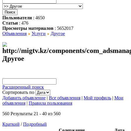
Пользователи
: 4650
Статьи
: 476
Просмотры материалов
: 5652017
Объявления
Услуги
Другое
Другое
Расширенный поиск
Сортировать по
Добавить объявление
|
Все объявления
|
Мой профиль
|
Мои
объявления
|
Правила пользования
560 Результаты 21 - 40 из 560
Краткий
/
Подробный
Содержание
Дата