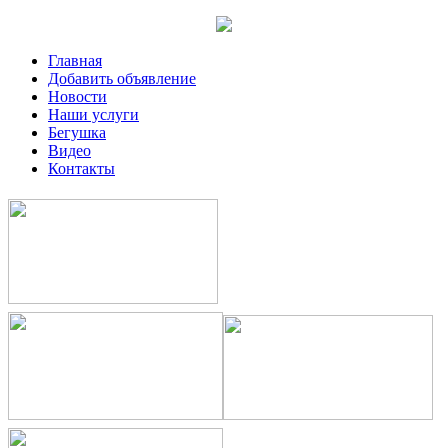
Главная
Добавить объявление
Новости
Наши услуги
Бегушка
Видео
Контакты