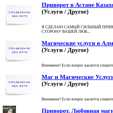
Приворот в Астане Казах
(Услуги / Другое)
Я СДЕЛАЮ САМЫЙ СИЛЬНЫЙ ПРИВ
СТОРОНУ ВАШЕЙ ЛЮБ...
Магические услуги в Алм
(Услуги / Другое)
Внимание! Если вопрос касается спирити
Маг и Магические Услуги
(Услуги / Другое)
Внимание! Если вопрос касается спирити
Приворот. Любовная маги