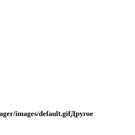
Другое