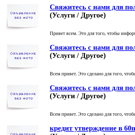
Свяжитесь с нами для по
(Услуги / Другое)
Привет всем. Это для того, чтобы инфор
Свяжитесь с нами для по
(Услуги / Другое)
Всем привет. Это сделано для того, что
Свяжитесь с нами для по
(Услуги / Другое)
Всем привет. Это сделано для того, что
кредит утверждение в 60