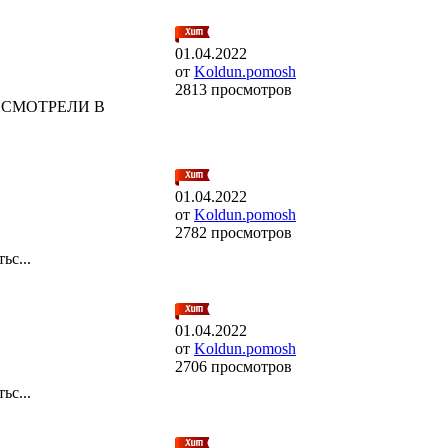
01.04.2022
от
Koldun.pomosh
2813 просмотров
ОСМОТРЕЛИ В
01.04.2022
от
Koldun.pomosh
2782 просмотров
ьс...
01.04.2022
от
Koldun.pomosh
2706 просмотров
ьс...