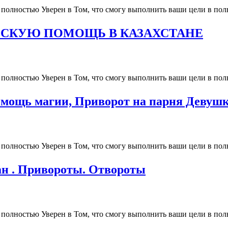
 полностью Уверен в Том, что смогу выполнить ваши цели в полн
СКУЮ ПОМОЩЬ В КАЗАХСТАНЕ
 полностью Уверен в Том, что смогу выполнить ваши цели в полн
омощь магии, Приворот на парня Девуш
 полностью Уверен в Том, что смогу выполнить ваши цели в полн
ан . Привороты. Отвороты
 полностью Уверен в Том, что смогу выполнить ваши цели в полн