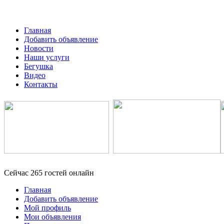
Главная
Добавить объявление
Новости
Наши услуги
Бегушка
Видео
Контакты
Сейчас 265 гостей онлайн
Главная
Добавить объявление
Мой профиль
Мои объявления