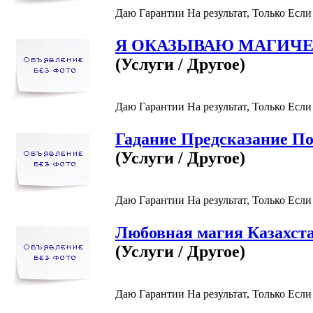
Даю Гарантии На результат, Только Если
Я ОКАЗЫВАЮ МАГИЧЕ
(Услуги / Другое)
Даю Гарантии На результат, Только Если
Гадание Предсказание П
(Услуги / Другое)
Даю Гарантии На результат, Только Если
Любовная магия Казахст
(Услуги / Другое)
Даю Гарантии На результат, Только Если