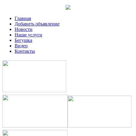
Главная
Добавить объявление
Новости
Наши услуги
Бегушка
Видео
Контакты