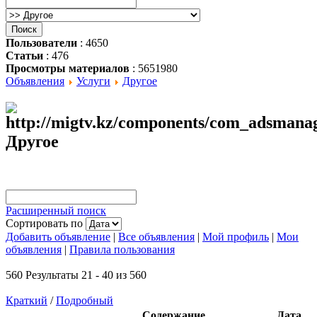
Пользователи
: 4650
Статьи
: 476
Просмотры материалов
: 5651980
Объявления
Услуги
Другое
Другое
Расширенный поиск
Сортировать по
Добавить объявление
|
Все объявления
|
Мой профиль
|
Мои
объявления
|
Правила пользования
560 Результаты 21 - 40 из 560
Краткий
/
Подробный
Содержание
Дата