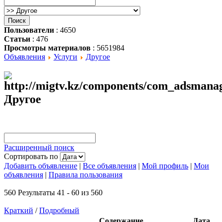
Пользователи
: 4650
Статьи
: 476
Просмотры материалов
: 5651984
Объявления
Услуги
Другое
Другое
Расширенный поиск
Сортировать по
Добавить объявление
|
Все объявления
|
Мой профиль
|
Мои
объявления
|
Правила пользования
560 Результаты 41 - 60 из 560
Краткий
/
Подробный
Содержание
Дата