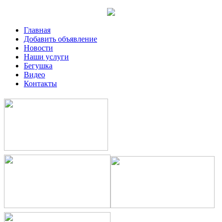
Главная
Добавить объявление
Новости
Наши услуги
Бегушка
Видео
Контакты