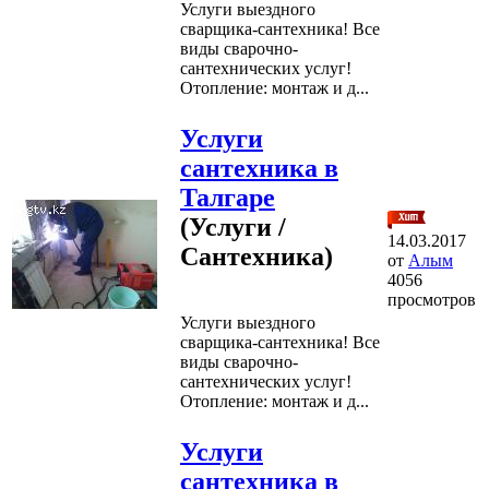
Услуги выездного
сварщика-сантехника! Все
виды сварочно-
сантехнических услуг!
Отопление: монтаж и д...
Услуги
сантехника в
Талгаре
(Услуги /
14.03.2017
Сантехника)
от
Алым
4056
просмотров
Услуги выездного
сварщика-сантехника! Все
виды сварочно-
сантехнических услуг!
Отопление: монтаж и д...
Услуги
сантехника в