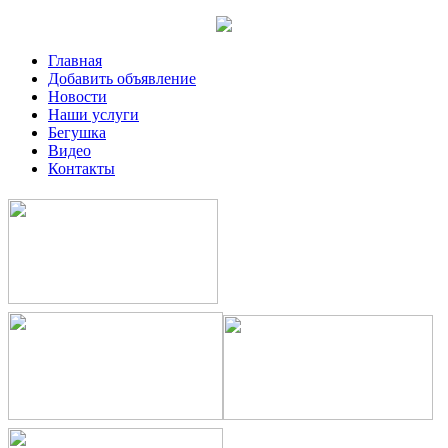
Главная
Добавить объявление
Новости
Наши услуги
Бегушка
Видео
Контакты