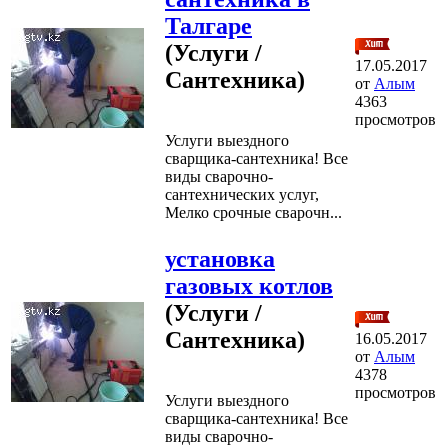
Талгаре
(Услуги /
17.05.2017
Сантехника)
от
Алым
4363
просмотров
Услуги выездного
сварщика-сантехника! Все
виды сварочно-
сантехнических услуг,
Мелко срочные сварочн...
установка
газовых котлов
(Услуги /
Сантехника)
16.05.2017
от
Алым
4378
просмотров
Услуги выездного
сварщика-сантехника! Все
виды сварочно-