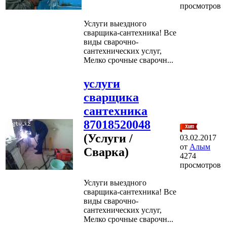
просмотров
Услуги выездного
сварщика-сантехника! Все
виды сварочно-
сантехнических услуг,
Мелко срочные сварочн...
услуги
сварщика
сантехника
87018520048
(Услуги /
03.02.2017
от
Алым
Сварка)
4274
просмотров
Услуги выездного
сварщика-сантехника! Все
виды сварочно-
сантехнических услуг,
Мелко срочные сварочн...