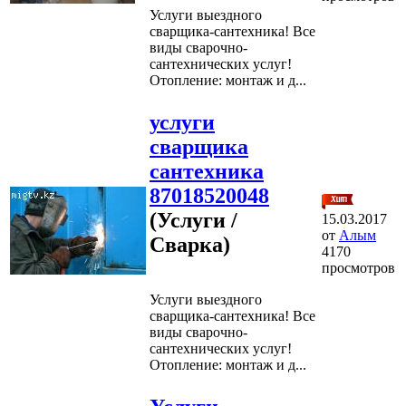
Услуги выездного
сварщика-сантехника! Все
виды сварочно-
сантехнических услуг!
Отопление: монтаж и д...
услуги
сварщика
сантехника
87018520048
(Услуги /
15.03.2017
от
Алым
Сварка)
4170
просмотров
Услуги выездного
сварщика-сантехника! Все
виды сварочно-
сантехнических услуг!
Отопление: монтаж и д...