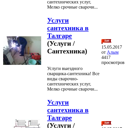
сантехнических услуг,
Мелко срочные сварочн...
Услуги
сантехника в
Талгаре
(Услуги /
15.05.2017
Сантехника)
от
Алым
4417
просмотров
Услуги выездного
сварщика-сантехника! Все
виды сварочно-
сантехнических услуг,
Мелко срочные сварочн...
Услуги
сантехника в
Талгаре
(Услуги /