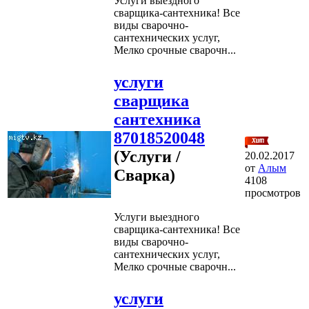
Услуги выездного
сварщика-сантехника! Все
виды сварочно-
сантехнических услуг,
Мелко срочные сварочн...
услуги
сварщика
сантехника
87018520048
(Услуги /
20.02.2017
от
Алым
Сварка)
4108
просмотров
Услуги выездного
сварщика-сантехника! Все
виды сварочно-
сантехнических услуг,
Мелко срочные сварочн...
услуги