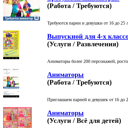
(Работа / Требуются)
Требуются парни и девушки от 16 до 25 л
Выпускной для 4-х класс
(Услуги / Развлечения)
Аниматоры более 200 персонажей, росто
Аниматоры
(Работа / Требуются)
Приглашаем парней и девушек от 16 до 21
Аниматоры
(Услуги / Всё для детей)