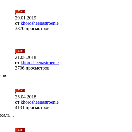
29.01.2019
от
khorosheenastroenie
3870 просмотров
21.08.2018
от
khorosheenastroenie
3706 просмотров
ов...
25.04.2018
от
khorosheenastroenie
4131 просмотров
ал),...