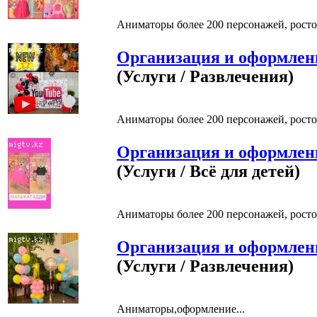
Аниматоры более 200 персонажей, росто
Организация и оформлен
(Услуги / Развлечения)
Аниматоры более 200 персонажей, росто
Организация и оформлен
(Услуги / Всё для детей)
Аниматоры более 200 персонажей, росто
Организация и оформлен
(Услуги / Развлечения)
Аниматоры,оформление...