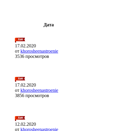
Дата
17.02.2020
от
khorosheenastroenie
3536 просмотров
17.02.2020
от
khorosheenastroenie
3856 просмотров
12.02.2020
от
khorosheenastroenie