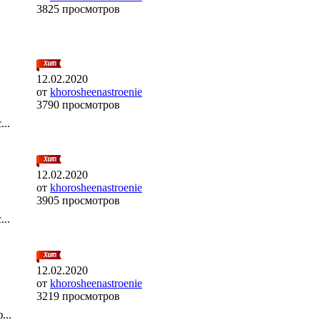
3825 просмотров
12.02.2020
от
khorosheenastroenie
3790 просмотров
..
12.02.2020
от
khorosheenastroenie
3905 просмотров
..
12.02.2020
от
khorosheenastroenie
3219 просмотров
...