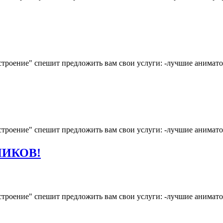
строение" спешит предложить вам свои услуги: -лучшие анимато
строение" спешит предложить вам свои услуги: -лучшие анимато
НИКОВ!
строение" спешит предложить вам свои услуги: -лучшие анимато