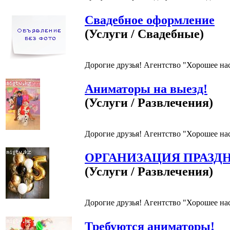
Свадебное оформление
(Услуги / Свадебные)
Дорогие друзья! Агентство "Хорошее на
Аниматоры на выезд!
(Услуги / Развлечения)
Дорогие друзья! Агентство "Хорошее на
ОРГАНИЗАЦИЯ ПРАЗД
(Услуги / Развлечения)
Дорогие друзья! Агентство "Хорошее на
Требуются аниматоры!