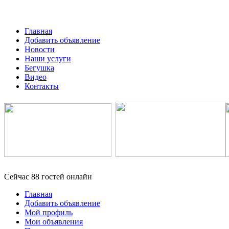
Главная
Добавить объявление
Новости
Наши услуги
Бегушка
Видео
Контакты
Сейчас 88 гостей онлайн
Главная
Добавить объявление
Мой профиль
Мои объявления