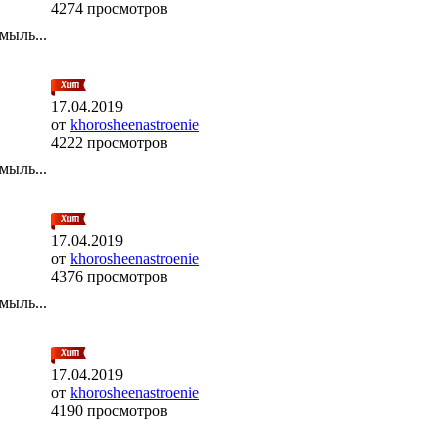
4274 просмотров
мыль...
17.04.2019
от
khorosheenastroenie
4222 просмотров
мыль...
17.04.2019
от
khorosheenastroenie
4376 просмотров
мыль...
17.04.2019
от
khorosheenastroenie
4190 просмотров