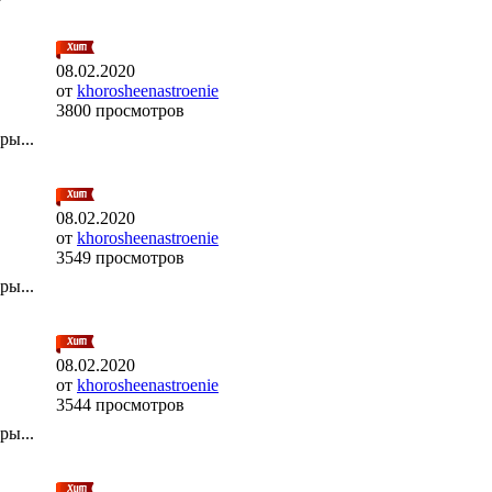
08.02.2020
от
khorosheenastroenie
3800 просмотров
ры...
08.02.2020
от
khorosheenastroenie
3549 просмотров
ры...
08.02.2020
от
khorosheenastroenie
3544 просмотров
ры...