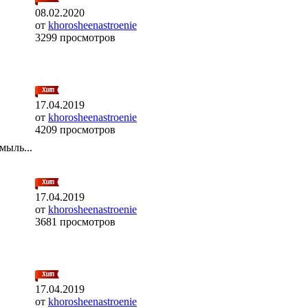
08.02.2020
от
khorosheenastroenie
3299 просмотров
17.04.2019
от
khorosheenastroenie
4209 просмотров
мыль...
17.04.2019
от
khorosheenastroenie
3681 просмотров
17.04.2019
от
khorosheenastroenie