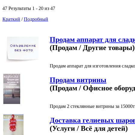
47 Результаты 1 - 20 из 47
Краткий
/
Подробный
Продам аппарат для слад
(Продам / Другие товары)
Продам аппарат для изготовления сладкой
Продам витрины
(Продам / Офисное обору
Продам 2 стеклянные витрины за 15000тг
Доставка гелиевых шаро
(Услуги / Всё для детей)