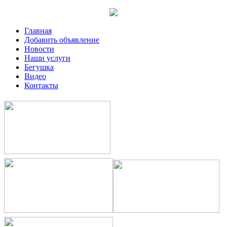
Главная
Добавить объявление
Новости
Наши услуги
Бегушка
Видео
Контакты