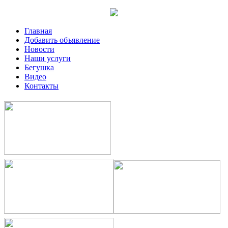
Главная
Добавить объявление
Новости
Наши услуги
Бегушка
Видео
Контакты