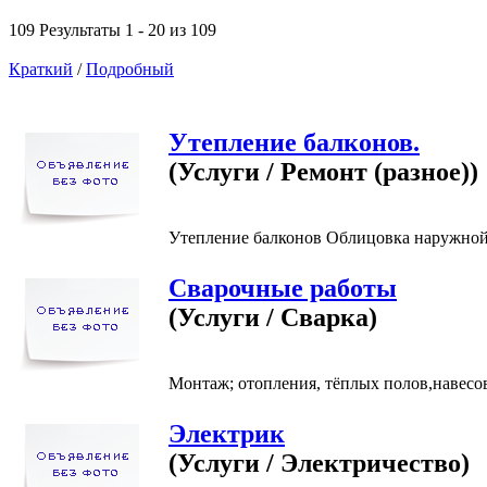
109 Результаты 1 - 20 из 109
Краткий
/
Подробный
Утепление балконов.
(Услуги / Ремонт (разное))
Утепление балконов Облицовка наружной 
Сварочные работы
(Услуги / Сварка)
Монтаж; отопления, тёплых полов,навесов
Электрик
(Услуги / Электричество)