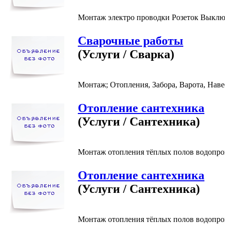
Монтаж электро проводки Розеток Выключ
Сварочные работы
(Услуги / Сварка)
Монтаж; Отопления, Забора, Варота, Наве
Отопление сантехника
(Услуги / Сантехника)
Монтаж отопления тёплых полов водопров
Отопление сантехника
(Услуги / Сантехника)
Монтаж отопления тёплых полов водопров