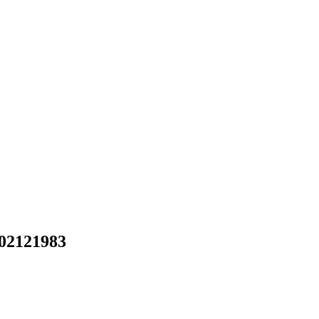
.02121983