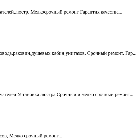
телей,люстр. Мелкосрочный ремонт Гарантия качества...
вода,раковин,душевых кабин,унитазов. Срочный ремонт. Гар...
ателей Установка люстра Срочный и мелко срочный ремонт....
сов, Мелко срочный ремонт...