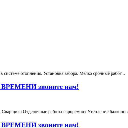
 системе отопления. Установка забора. Мелко срочные работ...
ы ВРЕМЕНИ звоните нам!
 Сварщика Отделочные работы евроремонт Утепление балконов.
ы ВРЕМЕНИ звоните нам!