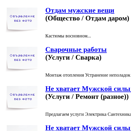
Отдам мужские вещи
(Общество / Отдам даром)
Кастюмы восновном...
Сварочные работы
(Услуги / Сварка)
Монтаж отопления Устранение неполадок в
Не хватает Мужской сил
(Услуги / Ремонт (разное))
Предлагаем услуги Электрика Сантехника
Не хватает Мужской сил