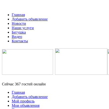
Главная
Добавить объявление
Новости
Наши услуги
Бегушка
Видео
Контакты
Сейчас 367 гостей онлайн
Главная
Добавить объявление
Мой профиль
Мои объявления