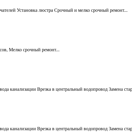
ателей Установка люстра Срочный и мелко срочный ремонт...
сов, Мелко срочный ремонт...
ода канализации Врезка в центральный водопровод Замена стар
ода канализации Врезка в центральный водопровод Замена стар