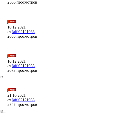
2506 просмотров
10.12.2021
от
laif.02121983
2655 просмотров
10.12.2021
от
laif.02121983
2673 просмотров
ы...
21.10.2021
от
laif.02121983
2757 просмотров
ы...