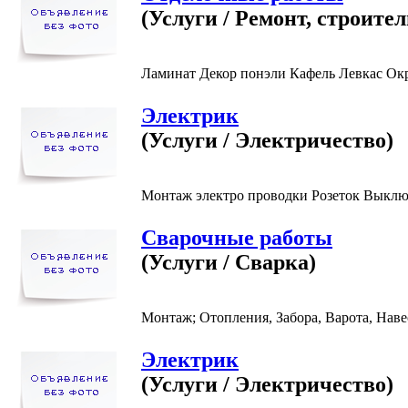
(Услуги / Ремонт, строител
Ламинат Декор понэли Кафель Левкас Окр
Электрик
(Услуги / Электричество)
Монтаж электро проводки Розеток Выключ
Сварочные работы
(Услуги / Сварка)
Монтаж; Отопления, Забора, Варота, Наве
Электрик
(Услуги / Электричество)