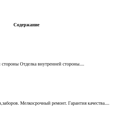
Содержание
стороны Отделка внутренней стороны....
,заборов. Мелкосрочный ремонт. Гарантия качества....