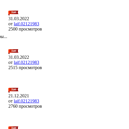
31.03.2022
от
laif.02121983
2500 просмотров
ы...
31.03.2022
от
laif.02121983
2515 просмотров
21.12.2021
от
laif.02121983
2760 просмотров