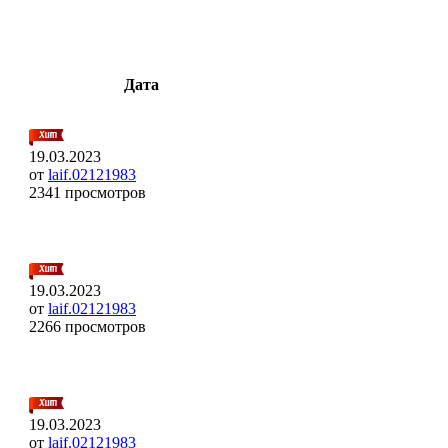
Дата
19.03.2023
от
laif.02121983
2341 просмотров
19.03.2023
от
laif.02121983
2266 просмотров
19.03.2023
от
laif.02121983