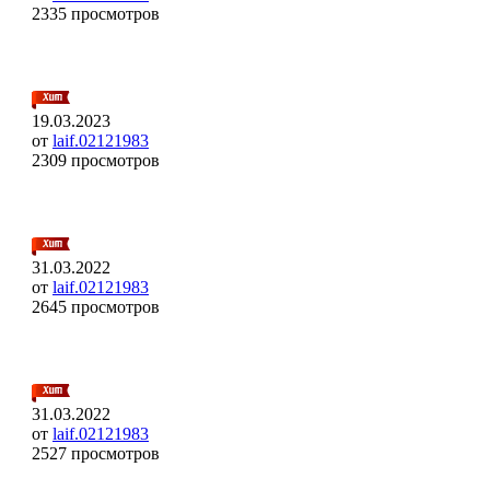
2335 просмотров
19.03.2023
от
laif.02121983
2309 просмотров
31.03.2022
от
laif.02121983
2645 просмотров
31.03.2022
от
laif.02121983
2527 просмотров