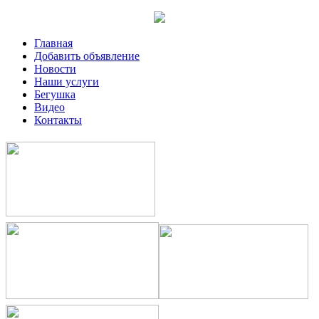
Главная
Добавить объявление
Новости
Наши услуги
Бегушка
Видео
Контакты