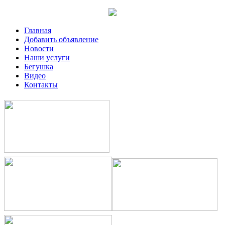
Главная
Добавить объявление
Новости
Наши услуги
Бегушка
Видео
Контакты