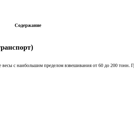
Содержание
транспорт)
есы с наибольшим пределом взвешивания от 60 до 200 тонн. Гр