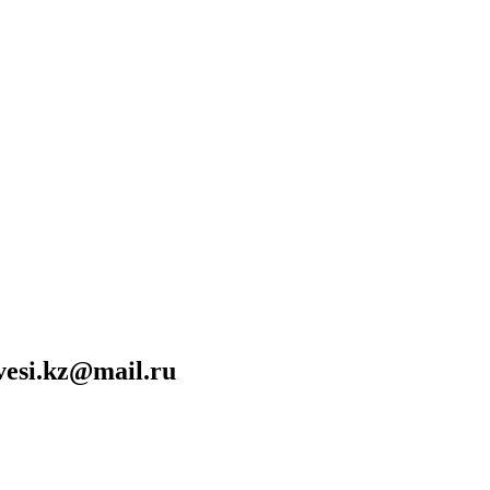
vesi.kz@mail.ru