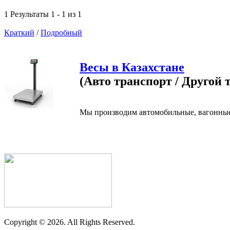
1 Результаты 1 - 1 из 1
Краткий
/
Подробный
Весы в Казахстане
(Авто транспорт / Другой 
Мы производим автомобильные, вагонные в
Copyright ©
2026. All Rights Reserved.