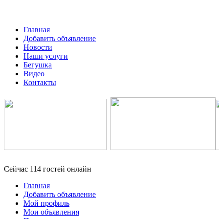
Главная
Добавить объявление
Новости
Наши услуги
Бегушка
Видео
Контакты
Сейчас 114 гостей онлайн
Главная
Добавить объявление
Мой профиль
Мои объявления